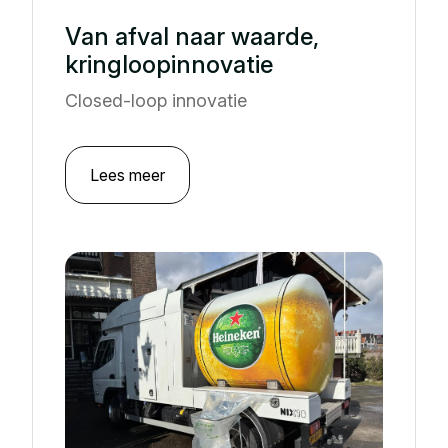
Van afval naar waarde,
kringloopinnovatie
Closed-loop innovatie
Lees meer