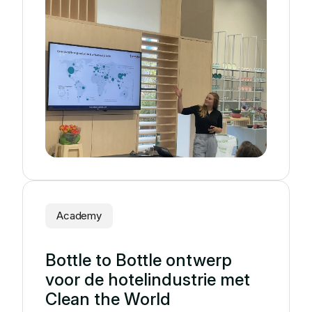
Academy
Bottle to Bottle ontwerp
voor de hotelindustrie met
Clean the World