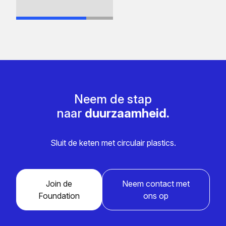
Neem de stap
naar
duurzaamheid.
Sluit de keten met circulair plastics.
Join de
Neem contact met
Foundation
ons op