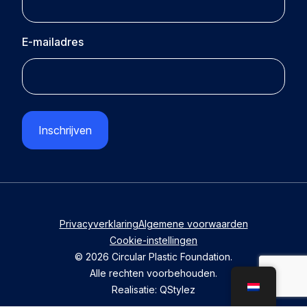
E-mailadres
CAPTCHA
Privacyverklaring
Algemene voorwaarden
Cookie-instellingen
© 2026 Circular Plastic Foundation.
Alle rechten voorbehouden.
Realisatie:
QStylez