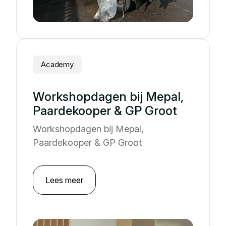
Academy
Workshopdagen bij Mepal,
Paardekooper & GP Groot
Workshopdagen bij Mepal,
Paardekooper & GP Groot
Lees meer