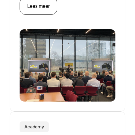
Lees meer
Textielreiniging
Academy