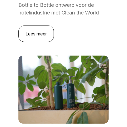
Bottle to Bottle ontwerp voor de
hotelindustrie met Clean the World
Lees meer