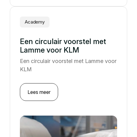
Academy
Een circulair voorstel met
Lamme voor KLM
Een circulair voorstel met Lamme voor
KLM
Lees meer