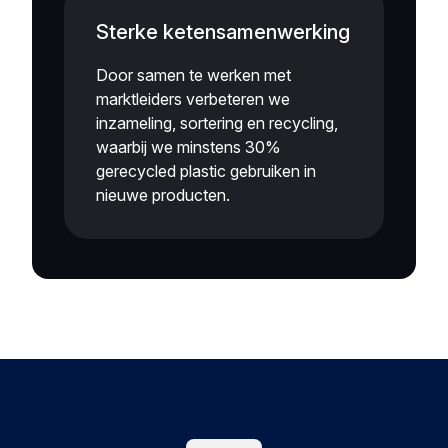
Sterke ketensamenwerking
Door samen te werken met
marktleiders verbeteren we
inzameling, sortering en recycling,
waarbij we minstens 30%
gerecycled plastic gebruiken in
nieuwe producten.