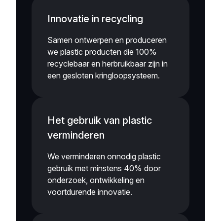
Innovatie in recycling
Samen ontwerpen en produceren
we plastic producten die 100%
recyclebaar en herbruikbaar zijn in
een gesloten kringloopsysteem.
Het gebruik van plastic
verminderen
We verminderen onnodig plastic
gebruik met minstens 40% door
onderzoek, ontwikkeling en
voortdurende innovatie.