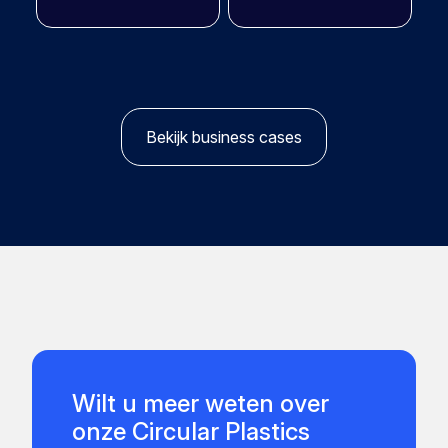
Bekijk business cases
Wilt u meer weten over
onze Circular Plastics