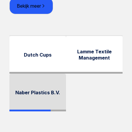
Bekijk meer
Lamme Textile
Dutch Cups
Management
Naber Plastics B.V.