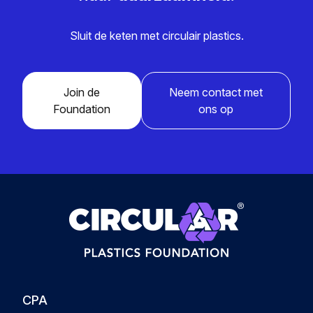
Sluit de keten met circulair plastics.
Join de
Neem contact met
Foundation
ons op
CPA