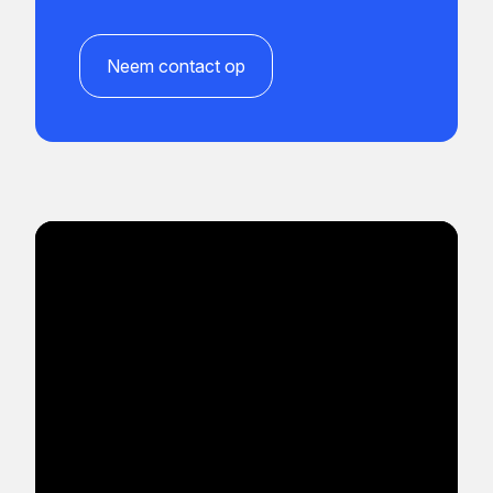
Neem contact op