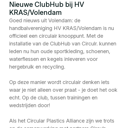
Nieuwe ClubHub bij HV
KRAS/Volendam
Goed nieuws uit Volendam: de
handbalvereniging HV KRAS/Volendam is nu
officieel een circulair knooppunt. Met de
installatie van de
ClubHub
van Circulr. kunnen
leden nu hun oude sportkleding, schoenen,
waterflessen en kegels inleveren voor
hergebruik en recycling.
Op deze manier wordt circulair denken iets
waar je niet alleen over praat - je doet het ook
echt. Op de club, tussen trainingen en
wedstrijden door!
Als het Circular Plastics Alliance zijn we trots