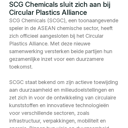
SCG Chemicals sluit zich aan bij
Circular Plastics Alliance
SCG Chemicals (SCGC), een toonaangevende
speler in de ASEAN chemische sector, heeft
zich officieel aangesloten bij het Circular
Plastics Alliance. Met deze nieuwe
samenwerking versterken beide partijen hun
gezamenlijke inzet voor een duurzamere
toekomst.
SCGC staat bekend om zijn actieve toewijding
aan duurzaamheid en milieudoelstellingen en
zet zich in voor de ontwikkeling van circulaire
kunststoffen en innovatieve technologieën
voor verschillende sectoren, zoals
infrastructuur, verpakkingen, mobiliteit en