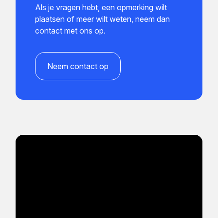
Als je vragen hebt, een opmerking wilt
plaatsen of meer wilt weten, neem dan
contact met ons op.
Neem contact op