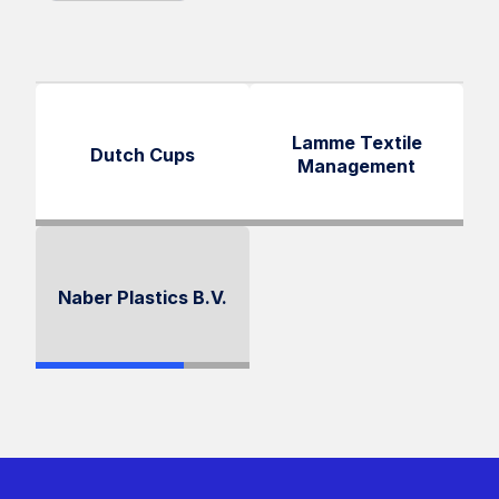
Lamme Textile
Dutch Cups
Management
Naber Plastics B.V.