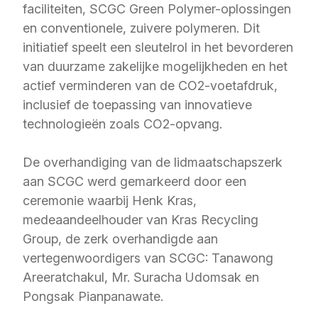
faciliteiten, SCGC Green Polymer-oplossingen
en conventionele, zuivere polymeren. Dit
initiatief speelt een sleutelrol in het bevorderen
van duurzame zakelijke mogelijkheden en het
actief verminderen van de CO2-voetafdruk,
inclusief de toepassing van innovatieve
technologieën zoals CO2-opvang.
De overhandiging van de lidmaatschapszerk
aan SCGC werd gemarkeerd door een
ceremonie waarbij Henk Kras,
medeaandeelhouder van Kras Recycling
Group, de zerk overhandigde aan
vertegenwoordigers van SCGC: Tanawong
Areeratchakul, Mr. Suracha Udomsak en
Pongsak Pianpanawate.