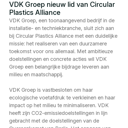
VDK Groep nieuw lid van Circular
Plastics Alliance
VDK Groep, een toonaangevend bedrijf in de
installatie- en techniekbranche, sluit zich aan
bij Circular Plastics Alliance met een duidelijke
missie: het realiseren van een duurzamere
toekomst voor ons allemaal. Met ambitieuze
doelstellingen en concrete acties wil VDK
Groep een belangrijke bijdrage leveren aan
milieu en maatschappij.
VDK Groep is vastbesloten om haar
ecologische voetafdruk te verkleinen en haar
impact op het milieu te minimaliseren. VDK
heeft zijn CO2-emissiedoelstellingen in lijn
gebracht met de doelstellingen van de