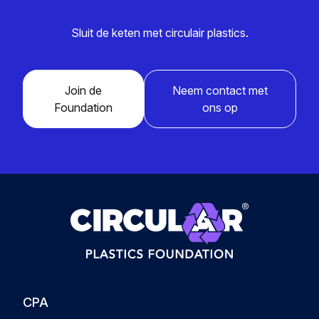
Sluit de keten met circulair plastics.
Join de
Neem contact met
Foundation
ons op
CPA