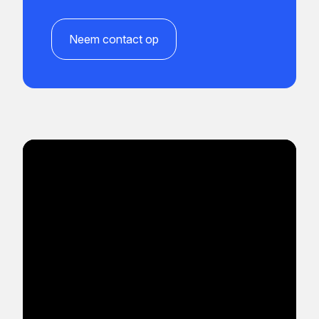
Neem contact op