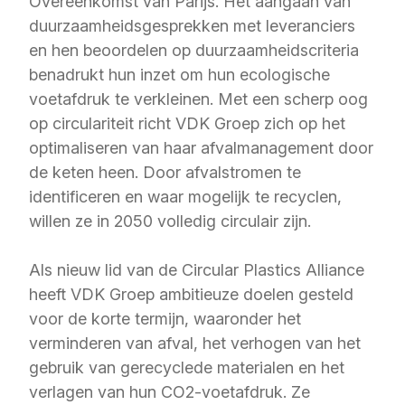
Overeenkomst van Parijs. Het aangaan van
duurzaamheidsgesprekken met leveranciers
en hen beoordelen op duurzaamheidscriteria
benadrukt hun inzet om hun ecologische
voetafdruk te verkleinen. Met een scherp oog
op circulariteit richt VDK Groep zich op het
optimaliseren van haar afvalmanagement door
de keten heen. Door afvalstromen te
identificeren en waar mogelijk te recyclen,
willen ze in 2050 volledig circulair zijn.
Als nieuw lid van de Circular Plastics Alliance
heeft VDK Groep ambitieuze doelen gesteld
voor de korte termijn, waaronder het
verminderen van afval, het verhogen van het
gebruik van gerecyclede materialen en het
verlagen van hun CO2-voetafdruk. Ze