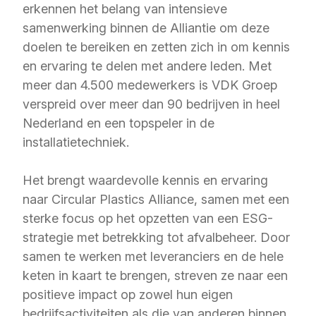
erkennen het belang van intensieve
samenwerking binnen de Alliantie om deze
doelen te bereiken en zetten zich in om kennis
en ervaring te delen met andere leden. Met
meer dan 4.500 medewerkers is VDK Groep
verspreid over meer dan 90 bedrijven in heel
Nederland en een topspeler in de
installatietechniek.
Het brengt waardevolle kennis en ervaring
naar Circular Plastics Alliance, samen met een
sterke focus op het opzetten van een ESG-
strategie met betrekking tot afvalbeheer. Door
samen te werken met leveranciers en de hele
keten in kaart te brengen, streven ze naar een
positieve impact op zowel hun eigen
bedrijfsactiviteiten als die van anderen binnen