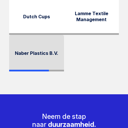
Lamme Textile
Dutch Cups
Management
Naber Plastics B.V.
Neem de stap
naar
duurzaamheid.