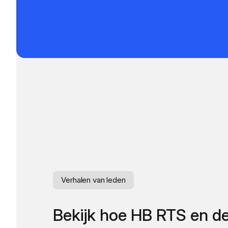
Verhalen van leden
Bekijk hoe HB RTS en d