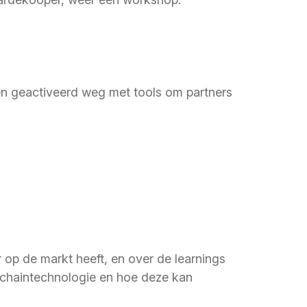
n geactiveerd weg met tools om partners
op de markt heeft, en over de learnings
kchaintechnologie en hoe deze kan