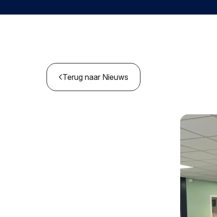
Terug naar Nieuws