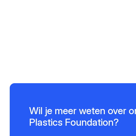
Wil je meer weten over o
Plastics Foundation?