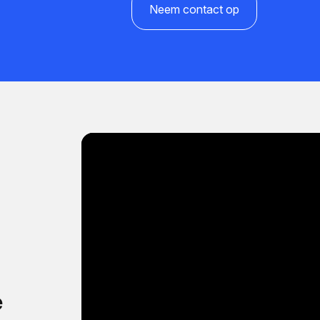
Neem contact op
e