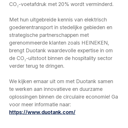
CO₂-voetafdruk met 20% wordt verminderd.
Met hun uitgebreide kennis van elektrisch
goederentransport in stedelijke gebieden en
strategische partnerschappen met
gerenommeerde klanten zoals HEINEKEN,
brengt Duotank waardevolle expertise in om
de CO₂-uitstoot binnen de hospitality sector
verder terug te dringen.
We kijken ernaar uit om met Duotank samen
te werken aan innovatieve en duurzame
oplossingen binnen de circulaire economie! Ga
voor meer informatie naar:
https://www.duotank.com/