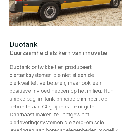
Duotank
Duurzaamheid als kern van innovatie
Duotank ontwikkelt en produceert
biertanksystemen die niet alleen de
bierkwaliteit verbeteren, maar ook een
positieve invloed hebben op het milieu. Hun
unieke bag-in-tank principe elimineert de
behoefte aan CO₂ tijdens de uitgifte.
Daarnaast maken ze lichtgewicht
bierleveringssystemen die zero-emissie
leveringen aan horecagelegenheden mogelijk