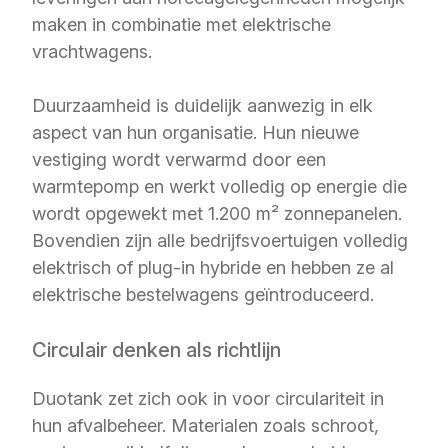
maken in combinatie met elektrische
vrachtwagens.
Duurzaamheid is duidelijk aanwezig in elk
aspect van hun organisatie. Hun nieuwe
vestiging wordt verwarmd door een
warmtepomp en werkt volledig op energie die
wordt opgewekt met 1.200 m² zonnepanelen.
Bovendien zijn alle bedrijfsvoertuigen volledig
elektrisch of plug-in hybride en hebben ze al
elektrische bestelwagens geïntroduceerd.
Circulair denken als richtlijn
Duotank zet zich ook in voor circulariteit in
hun afvalbeheer. Materialen zoals schroot,