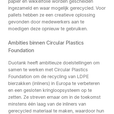
papier en wikkelfolie worden gescheiden
ingezameld en waar mogelijk gerecycled. Voor
pallets hebben ze een creatieve oplossing
gevonden door medewerkers aan te
moedigen deze opnieuw te gebruiken.
Ambities binnen Circular Plastics
Foundation
Duotank heeft ambitieuze doelstellingen om
samen te werken met Circular Plastics
Foundation om de recycling van LDPE
bierzakken (inliners) in Europa te verbeteren
en een gesloten kringloopsysteem op te
zetten. Ze streven ernaar om in de toekomst
minstens één laag van de inliners van
gerecycled materiaal te maken, waardoor hun