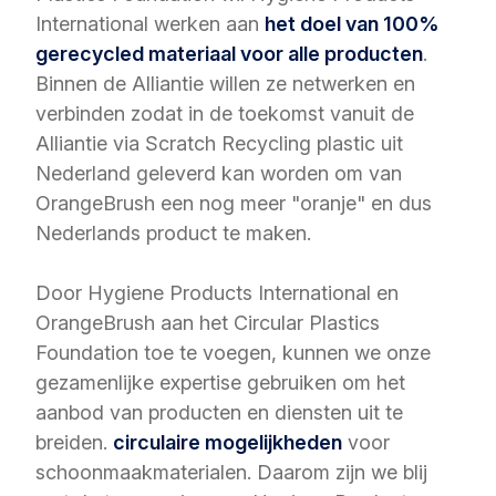
International werken aan
het doel van 100%
gerecycled materiaal voor alle producten
.
Binnen de Alliantie willen ze netwerken en
verbinden zodat in de toekomst vanuit de
Alliantie via Scratch Recycling plastic uit
Nederland geleverd kan worden om van
OrangeBrush een nog meer "oranje" en dus
Nederlands product te maken.
Door Hygiene Products International en
OrangeBrush aan het Circular Plastics
Foundation toe te voegen, kunnen we onze
gezamenlijke expertise gebruiken om het
aanbod van producten en diensten uit te
breiden.
circulaire mogelijkheden
voor
schoonmaakmaterialen. Daarom zijn we blij