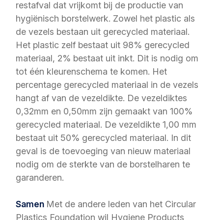
restafval dat vrijkomt bij de productie van
hygiënisch borstelwerk. Zowel het plastic als
de vezels bestaan uit gerecycled materiaal.
Het plastic zelf bestaat uit 98% gerecycled
materiaal, 2% bestaat uit inkt. Dit is nodig om
tot één kleurenschema te komen. Het
percentage gerecycled materiaal in de vezels
hangt af van de vezeldikte. De vezeldiktes
0,32mm en 0,50mm zijn gemaakt van 100%
gerecycled materiaal. De vezeldikte 1,00 mm
bestaat uit 50% gerecycled materiaal. In dit
geval is de toevoeging van nieuw materiaal
nodig om de sterkte van de borstelharen te
garanderen.
Samen
Met de andere leden van het Circular
Plastics Foundation wil Hygiene Products