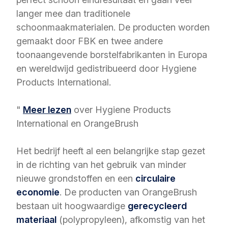
langer mee dan traditionele
schoonmaakmaterialen. De producten worden
gemaakt door FBK en twee andere
toonaangevende borstelfabrikanten in Europa
en wereldwijd gedistribueerd door Hygiene
Products International.
"
Meer lezen
over Hygiene Products
International en OrangeBrush
Het bedrijf heeft al een belangrijke stap gezet
in de richting van het gebruik van minder
nieuwe grondstoffen en een
circulaire
economie
. De producten van OrangeBrush
bestaan uit hoogwaardige
gerecycleerd
materiaal
(polypropyleen), afkomstig van het