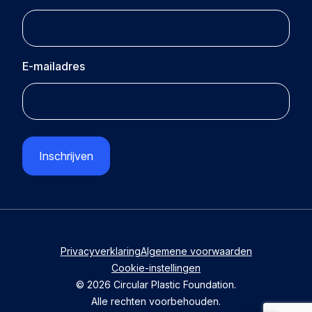
E-mailadres
CAPTCHA
Privacyverklaring
Algemene voorwaarden
Cookie-instellingen
© 2026 Circular Plastic Foundation.
Alle rechten voorbehouden.