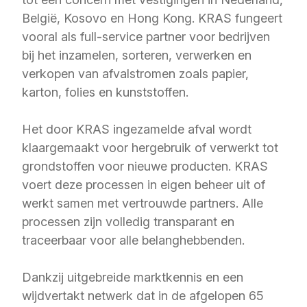
België, Kosovo en Hong Kong. KRAS fungeert
vooral als full-service partner voor bedrijven
bij het inzamelen, sorteren, verwerken en
verkopen van afvalstromen zoals papier,
karton, folies en kunststoffen.
Het door KRAS ingezamelde afval wordt
klaargemaakt voor hergebruik of verwerkt tot
grondstoffen voor nieuwe producten. KRAS
voert deze processen in eigen beheer uit of
werkt samen met vertrouwde partners. Alle
processen zijn volledig transparant en
traceerbaar voor alle belanghebbenden.
Dankzij uitgebreide marktkennis en een
wijdvertakt netwerk dat in de afgelopen 65