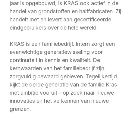
jaar is opgebouwd, is KRAS ook actief in de
handel van grondstoffen en halffabricaten. Zij
handelt met en levert aan gecertificeerde
eindgebruikers over de hele wereld.
KRAS is een familiebedrijf. Intern zorgt een
evenwichtige generatiewisseling voor
continuïteit in kennis en kwaliteit. De
kernwaarden van het familiebedrijf zijn
zorgvuldig bewaard gebleven. Tegelijkertijd
kijkt de derde generatie van de familie Kras
met ambitie vooruit - op zoek naar nieuwe
innovaties en het verkennen van nieuwe
grenzen.