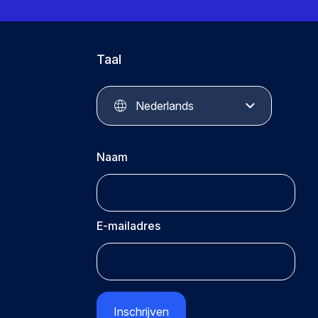
Taal
Nederlands
Naam
E-mailadres
CAPTCHA