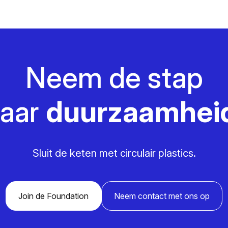
Neem de stap
aar
duurzaamhei
Sluit de keten met circulair plastics.
Join de Foundation
Neem contact met ons op