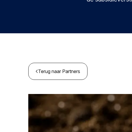
Terug naar Partners